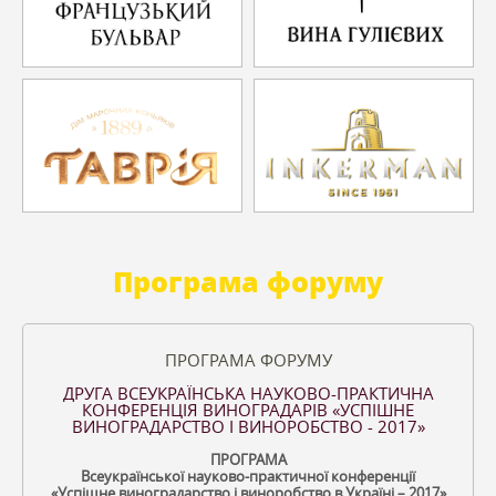
Програма форуму
ПРОГРАМА ФОРУМУ
ДРУГА ВСЕУКРАЇНСЬКА НАУКОВО-ПРАКТИЧНА
КОНФЕРЕНЦІЯ ВИНОГРАДАРІВ «УСПІШНЕ
ВИНОГРАДАРСТВО І ВИНОРОБСТВО - 2017»
ПРОГРАМА
Всеукраїнської науково-практичної конференції
«Успішне виноградарство і виноробство в Україні – 2017»