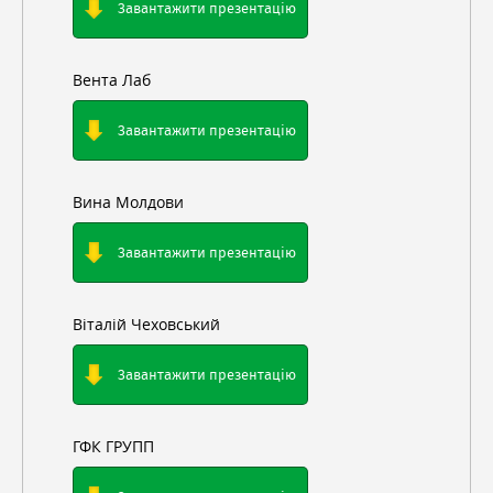
Завантажити презентацію
Вента Лаб
Завантажити презентацію
Вина Молдови
Завантажити презентацію
Віталій Чеховський
Завантажити презентацію
ГФК ГРУПП