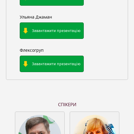
Ульяна Джаман
Завантажити презентацію
Флексогруп
Завантажити презентацію
СПІКЕРИ