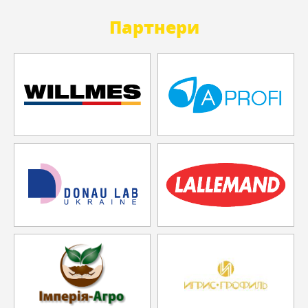
Партнери