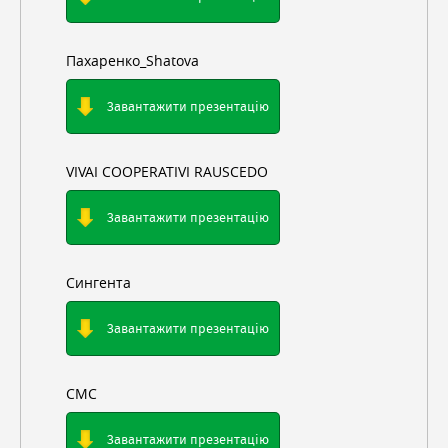
Пахаренко_Shatova
Завантажити презентацію
VIVAI COOPERATIVI RAUSCEDO
Завантажити презентацію
Сингента
Завантажити презентацію
СМС
Завантажити презентацію