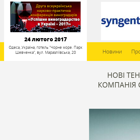
24 лютого 2017
Одеса, Україна, готель "Чорне море. Парк
Новини
Пр
Шевченка", вул. Маразліївська, 20
НОВІ ТЕН
КОМПАНІЯ C