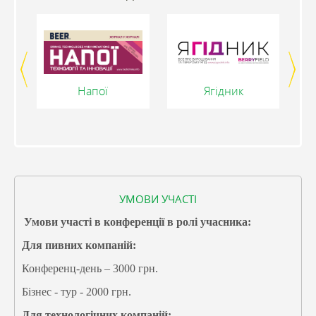
Напої
Ягідник
УМОВИ УЧАСТІ
Умови участі в конференції в ролі учасника:
Для пивних компаній:
Конференц-день – 3000 грн.
Бізнес - тур - 2000 грн.
Для технологічних компаній: