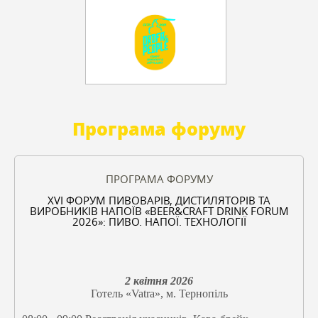
Програма форуму
ПРОГРАМА ФОРУМУ
XVІ ФОРУМ ПИВОВАРІВ, ДИСТИЛЯТОРІВ ТА
ВИРОБНИКІВ НАПОЇВ «BEER&CRAFT DRINK FORUM
2026»: ПИВО. НАПОЇ. ТЕХНОЛОГІЇ
2 квітня 2026
Готель «Vatra», м. Тернопіль