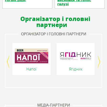
галузі
Організатор і головні
партнери
ОРГАНІЗАТОР І ГОЛОВНІ ПАРТНЕРИ
Напої
Ягідник
МЕДІА-ПАРТНЕРИ