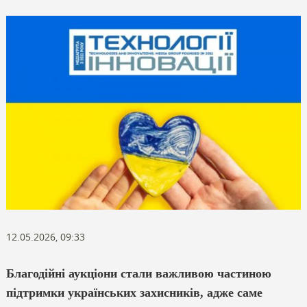
12.05.2026, 09:33
Благодійні аукціони стали важливою частиною
підтримки українських захисників, адже саме