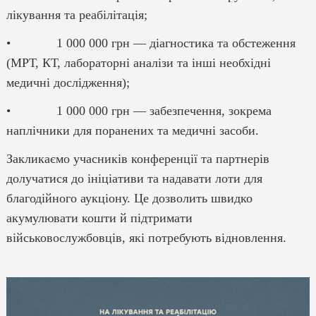
лікування та реабілітація;
• 1 000 000 грн — діагностика та обстеження
(МРТ, КТ, лабораторні аналізи та інші необхідні
медичні дослідження);
• 1 000 000 грн — забезпечення, зокрема
наплічники для поранених та медичні засоби.
Закликаємо учасників конференції та партнерів
долучатися до ініціативи та надавати лоти для
благодійного аукціону. Це дозволить швидко
акумулювати кошти й підтримати
військовослужбовців, які потребують відновлення.