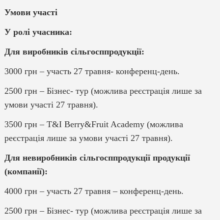
Умови участі
У ролі учасника:
Для виробників сільгосппродукції:
3000 грн – участь 27 травня- конференц-день.
2500 грн – Бізнес- тур (можлива реєстрація лише за
умови участі 27 травня).
3500 грн – T&I Berry&Fruit Academy (можлива
реєстрація лише за умови участі 27 травня).
Для невиробників сільгосппродукції продукції
(компанії):
4000 грн – участь 27 травня – конференц-день.
2500 грн – Бізнес- тур (можлива реєстрація лише за