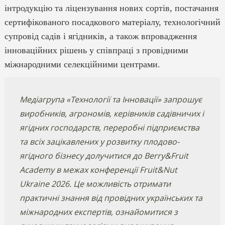
інтродукцію та ліцензування нових сортів, постачання
сертифікованого посадкового матеріалу, технологічний
супровід садів і ягідників, а також впровадження
інноваційних рішень у співпраці з провідними
міжнародними селекційними центрами.
Медіагрупа «Технології та Інновації» запрошує
виробників, агрономів, керівників садівничих і
ягідних господарств, переробні підприємства
та всіх зацікавлених у розвитку плодово-
ягідного бізнесу долучитися до Berry&Fruit
Academy в межах конференції Fruit&Nut
Ukraine 2026. Це можливість отримати
практичні знання від провідних українських та
міжнародних експертів, ознайомитися з