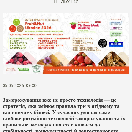
ПРИБУТКУ
05.05.2026, 09:00
Заморожування вже не просто технологія — це
стратегія, яка змінює правила гри в ягідному та
садівничому бізнесі. У сучасних умовах саме
глибоке розуміння технологій заморожування та їх
правильне застосування стає ключем до
стабільності, конкурентності й довгострокового