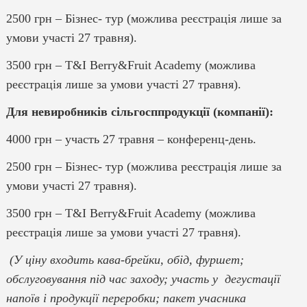
2500 грн – Бізнес- тур (можлива реєстрація лише за
умови участі 27 травня).
3500 грн – T&I Berry&Fruit Academy (можлива
реєстрація лише за умови участі 27 травня).
Для невиробників сільгосппродукції (компанії):
4000 грн – участь 27 травня – конференц-день.
2500 грн – Бізнес- тур (можлива реєстрація лише за
умови участі 27 травня).
3500 грн – T&I Berry&Fruit Academy (можлива
реєстрація лише за умови участі 27 травня).
(У ціну входить кава-брейки, обід, фуршет;
обслуговування під час заходу; участь у дегустації
напоїв і продукції переробки; пакет учасника