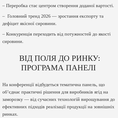
– Переробка стає центром створення доданої вартості.
– Головний тренд 2026 — зростання експорту та
дефіцит якісної сировини.
– Конкуренція переходить від потужностей до якості
сировини.
ВІД ПОЛЯ ДО РИНКУ:
ПРОГРАМА ПАНЕЛІ
На конференції відбудеться тематична панель, що
об’єднає практичні рішення для виробників ягід на
заморозку — від сучасних технологій вирощування до
ефективних підходів реалізації продукції на зовнішніх
ринках.