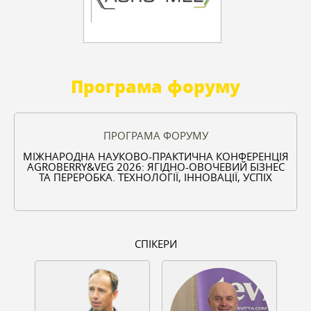
Програма форуму
ПРОГРАМА ФОРУМУ
МІЖНАРОДНА НАУКОВО-ПРАКТИЧНА КОНФЕРЕНЦІЯ
AGROBERRY&VEG 2026: ЯГІДНО-ОВОЧЕВИЙ БІЗНЕС
ТА ПЕРЕРОБКА. ТЕХНОЛОГІЇ, ІННОВАЦІЇ, УСПІХ
СПІКЕРИ