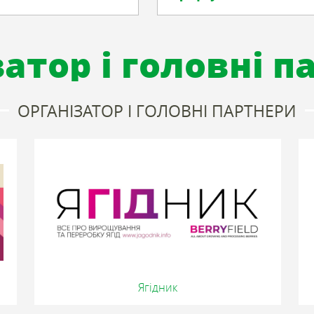
атор і головні 
ОРГАНІЗАТОР І ГОЛОВНІ ПАРТНЕРИ
Ягідник