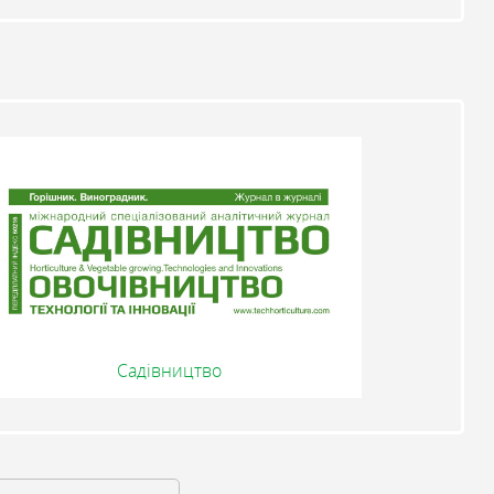
Садівництво