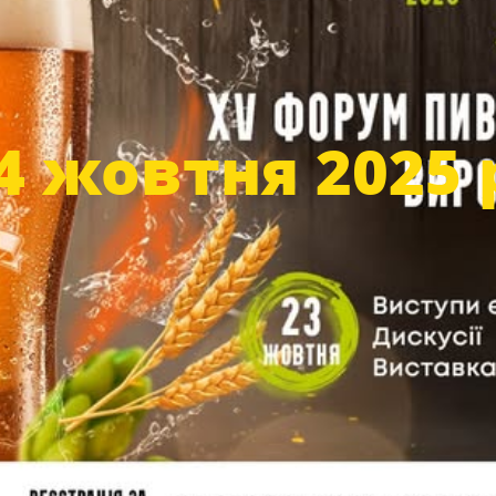
24 жовтня 2025 