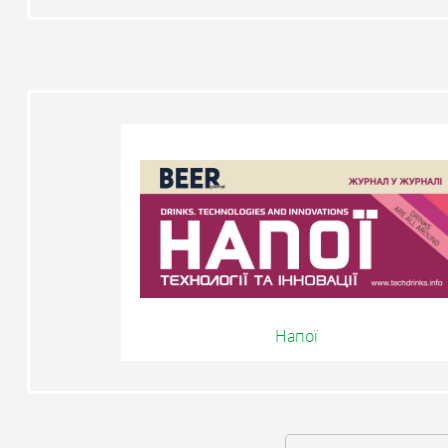
Напої