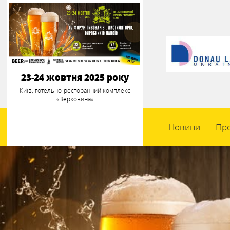
23-24 жовтня 2025 року
Київ, готельно-ресторанний комплекс
«Верховина»
Новини
Пр