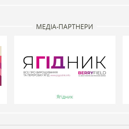
МЕДІА-ПАРТНЕРИ
Ягідник