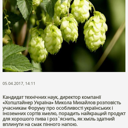
05.04.2017, 14:11
Кандидат технічних наук, директор компанії
«Хопштайнер Україна» Микола Михайлов розповість
учасникам Форуму про особливості українських і
іноземних сортів хмелю, порадить найкращий продукт
для хорошого пива і роз`яснить, як хміль здатний
вплинути на смак пінного напою.