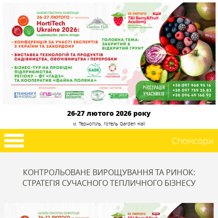
26-27 лютого 2026 року
м. Тернопіль, готель Garden Hall
Спонсори
КОНТРОЛЬОВАНЕ ВИРОЩУВАННЯ ТА РИНОК:
СТРАТЕГІЯ СУЧАСНОГО ТЕПЛИЧНОГО БІЗНЕСУ