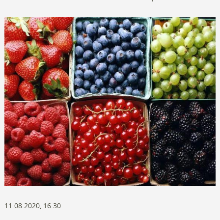
11.08.2020, 16:30