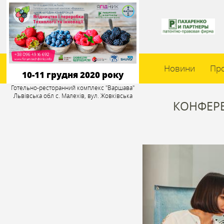
Новини
Пр
10-11 грудня 2020 року
Готельно-ресторанний комплекс "Варшава"
Львівська обл с. Малехів, вул. Жовківська
КОНФЕРЕ