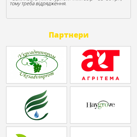
тому треба відрядження.
Партнери