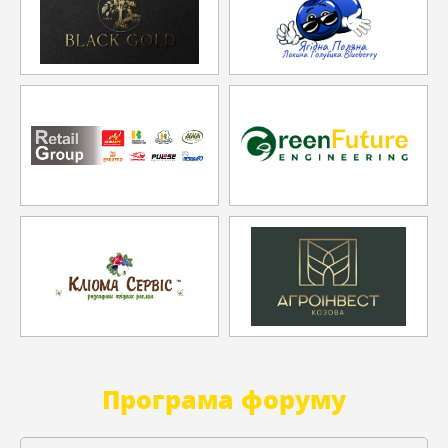
Програма форуму