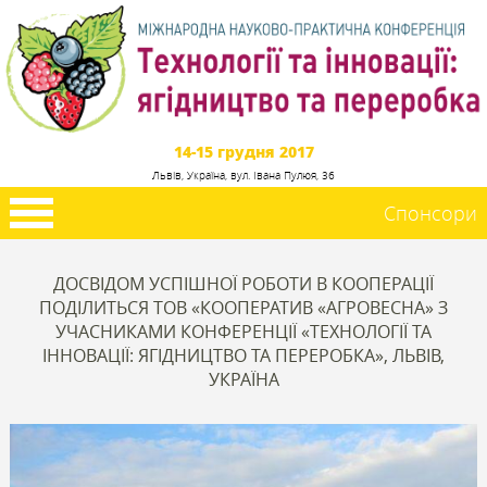
14-15 грудня 2017
Львів, Україна, вул. Івана Пулюя, 36
Спонсори
ДОСВІДОМ УСПІШНОЇ РОБОТИ В КООПЕРАЦІЇ
ПОДІЛИТЬСЯ ТОВ «КООПЕРАТИВ «АГРОВЕСНА» З
УЧАСНИКАМИ КОНФЕРЕНЦІЇ «ТЕХНОЛОГІЇ ТА
ІННОВАЦІЇ: ЯГІДНИЦТВО ТА ПЕРЕРОБКА», ЛЬВІВ,
УКРАЇНА